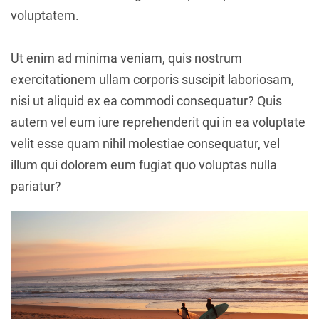
voluptatem.
Ut enim ad minima veniam, quis nostrum
exercitationem ullam corporis suscipit laboriosam,
nisi ut aliquid ex ea commodi consequatur? Quis
autem vel eum iure reprehenderit qui in ea voluptate
velit esse quam nihil molestiae consequatur, vel
illum qui dolorem eum fugiat quo voluptas nulla
pariatur?