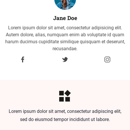
Jane Doe
Lorem ipsum dolor sit amet, consectetur adipisicing elit.
Autem dolore, alias, numquam enim ab voluptate id quam
harum ducimus cupiditate similique quisquam et deserunt,
recusandae.
Lorem ipsum dolor sit amet, consectetur adipiscing elit,
sed do eiusmod tempor incididunt ut labore.