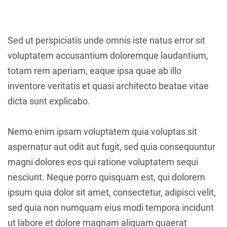
Sed ut perspiciatis unde omnis iste natus error sit
voluptatem accusantium doloremque laudantium,
totam rem aperiam, eaque ipsa quae ab illo
inventore veritatis et quasi architecto beatae vitae
dicta sunt explicabo.
Nemo enim ipsam voluptatem quia voluptas sit
aspernatur aut odit aut fugit, sed quia consequuntur
magni dolores eos qui ratione voluptatem sequi
nesciunt. Neque porro quisquam est, qui dolorem
ipsum quia dolor sit amet, consectetur, adipisci velit,
sed quia non numquam eius modi tempora incidunt
ut labore et dolore magnam aliquam quaerat