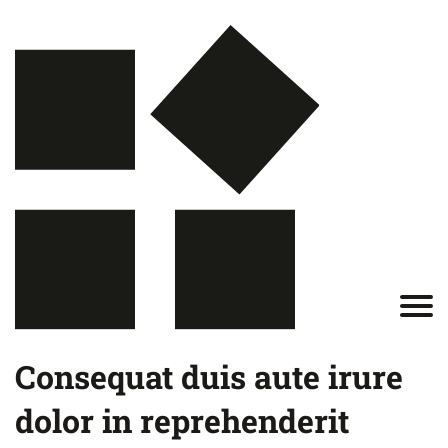
Consequat duis aute irure
dolor in reprehenderit