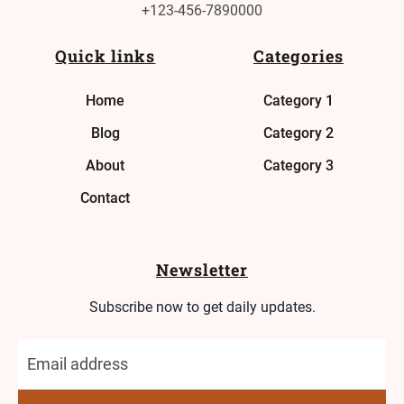
+123-456-7890000
Quick links
Categories
Home
Category 1
Blog
Category 2
About
Category 3
Contact
Newsletter
Subscribe now to get daily updates.