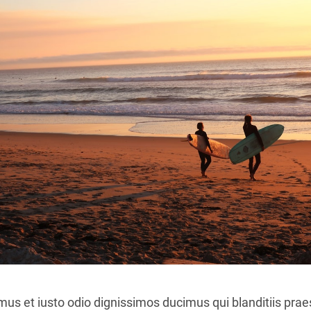
mus et iusto odio dignissimos ducimus qui blanditiis pr