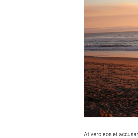
At vero eos et accusa